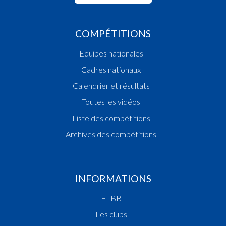
COMPÉTITIONS
Equipes nationales
Cadres nationaux
Calendrier et résultats
Toutes les vidéos
Liste des compétitions
Archives des compétitions
INFORMATIONS
FLBB
Les clubs