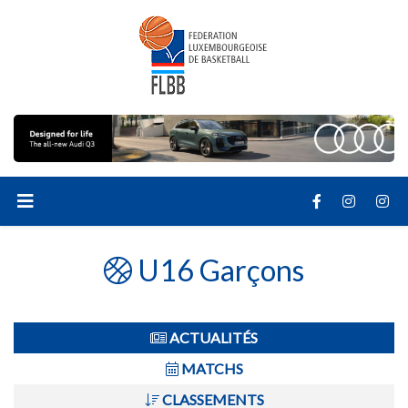
U16 Garçons
ACTUALITÉS
MATCHS
CLASSEMENTS