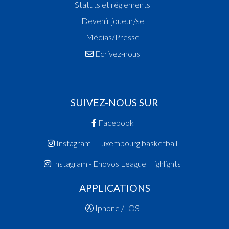
Statuts et réglements
Devenir joueur/se
Médias/Presse
Ecrivez-nous
SUIVEZ-NOUS SUR
Facebook
Instagram - Luxembourg.basketball
Instagram - Enovos League Highlights
APPLICATIONS
Iphone / IOS