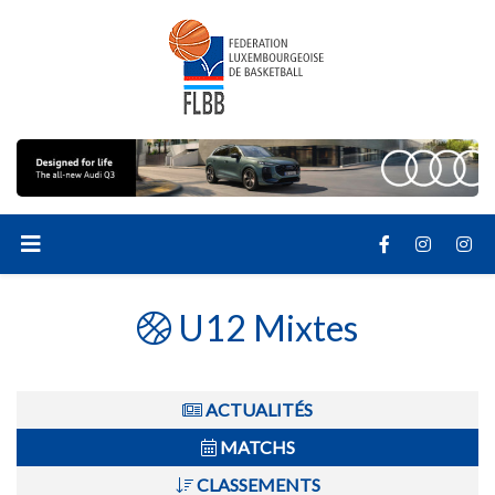
U12 Mixtes
ACTUALITÉS
MATCHS
CLASSEMENTS