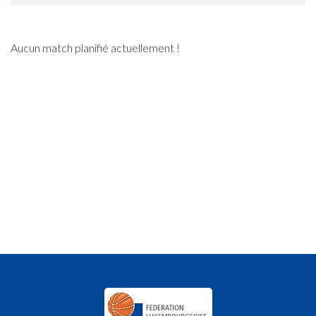
Aucun match planifié actuellement !