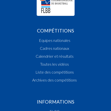
COMPÉTITIONS
Equipes nationales
Cadres nationaux
Calendrier et résultats
Toutes les vidéos
Liste des compétitions
Archives des compétitions
INFORMATIONS