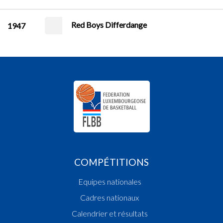
Red Boys Differdange
1947
COMPÉTITIONS
Equipes nationales
Cadres nationaux
Calendrier et résultats