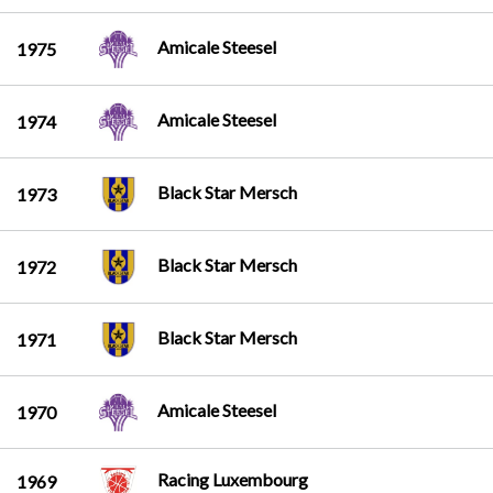
Amicale Steesel
1975
Amicale Steesel
1974
Black Star Mersch
1973
Black Star Mersch
1972
Black Star Mersch
1971
Amicale Steesel
1970
Racing Luxembourg
1969