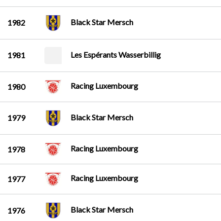
Black Star Mersch
1982
Les Espérants Wasserbillig
1981
Racing Luxembourg
1980
Black Star Mersch
1979
Racing Luxembourg
1978
Racing Luxembourg
1977
Black Star Mersch
1976