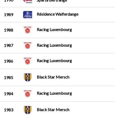
Résidence Walferdange
1989
Racing Luxembourg
1988
Racing Luxembourg
1987
Racing Luxembourg
1986
Black Star Mersch
1985
Racing Luxembourg
1984
Black Star Mersch
1983