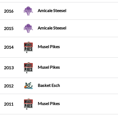
Amicale Steesel
2016
Amicale Steesel
2015
Musel Pikes
2014
Musel Pikes
2013
Basket Esch
2012
Musel Pikes
2011