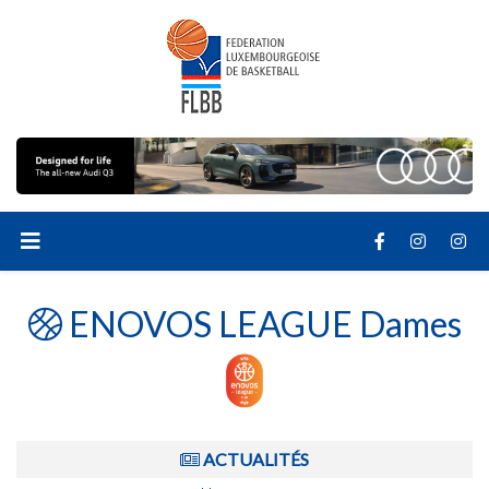
ENOVOS LEAGUE Dames
ACTUALITÉS