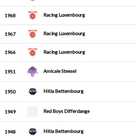
Racing Luxembourg
1968
Racing Luxembourg
1967
Racing Luxembourg
1966
Amicale Steesel
1951
Nitia Bettembourg
1950
Red Boys Differdange
1949
Nitia Bettembourg
1948