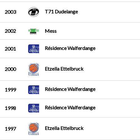
T71 Dudelange
2003
2002
Mess
Résidence Walferdange
2001
Etzella Ettelbruck
2000
Résidence Walferdange
1999
Résidence Walferdange
1998
Etzella Ettelbruck
1997