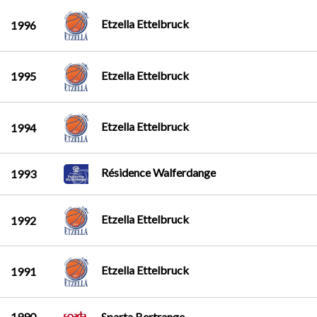
Etzella Ettelbruck
1996
Etzella Ettelbruck
1995
Etzella Ettelbruck
1994
Résidence Walferdange
1993
Etzella Ettelbruck
1992
Etzella Ettelbruck
1991
1990
Sparta Bertrange