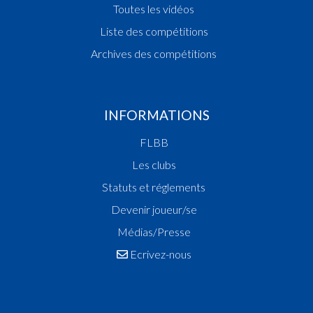
Toutes les vidéos
Liste des compétitions
Archives des compétitions
INFORMATIONS
FLBB
Les clubs
Statuts et réglements
Devenir joueur/se
Médias/Presse
Ecrivez-nous