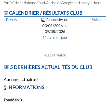
for PC/Mac/iphone/ipad/Android/Google and many others)
CALENDRIER / RÉSULTATS CLUB
Précédent
Calendrier du
Suivant
03/08/2026 au
09/08/2026
Matchs du jour
Aucun match
5 DERNIÈRES ACTUALITÉS DU CLUB
Aucune actualité !
INFORMATIONS
Fondé en 0