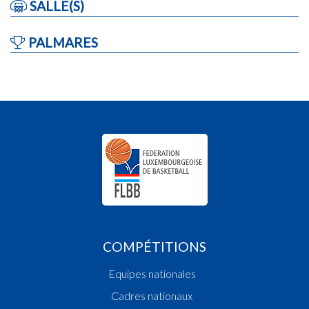
SALLE(S)
PALMARES
COMPÉTITIONS
Equipes nationales
Cadres nationaux