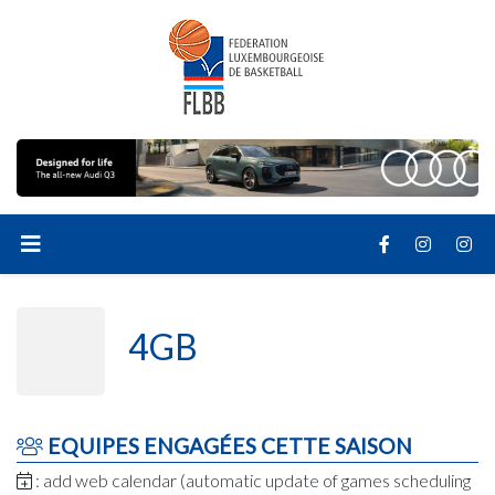
4GB
EQUIPES ENGAGÉES CETTE SAISON
: add web calendar (automatic update of games scheduling