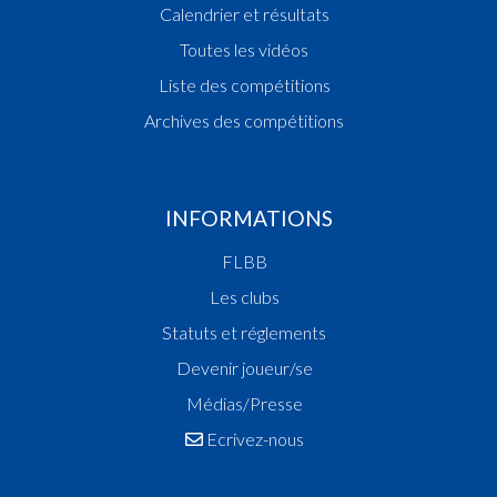
Calendrier et résultats
Toutes les vidéos
Liste des compétitions
Archives des compétitions
INFORMATIONS
FLBB
Les clubs
Statuts et réglements
Devenir joueur/se
Médias/Presse
Ecrivez-nous