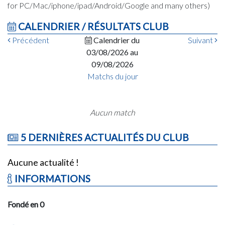
for PC/Mac/iphone/ipad/Android/Google and many others)
CALENDRIER / RÉSULTATS CLUB
Précédent
Calendrier du
Suivant
03/08/2026 au
09/08/2026
Matchs du jour
Aucun match
5 DERNIÈRES ACTUALITÉS DU CLUB
Aucune actualité !
INFORMATIONS
Fondé en 0