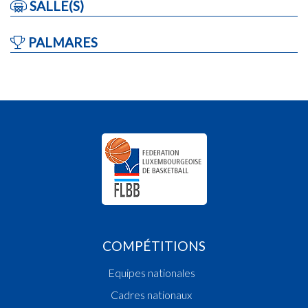
SALLE(S)
PALMARES
COMPÉTITIONS
Equipes nationales
Cadres nationaux