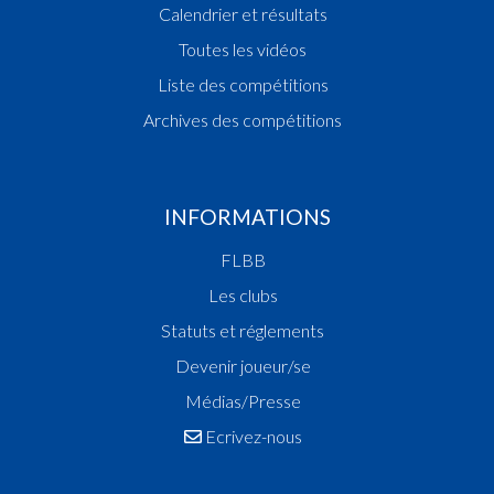
Calendrier et résultats
Toutes les vidéos
Liste des compétitions
Archives des compétitions
INFORMATIONS
FLBB
Les clubs
Statuts et réglements
Devenir joueur/se
Médias/Presse
Ecrivez-nous