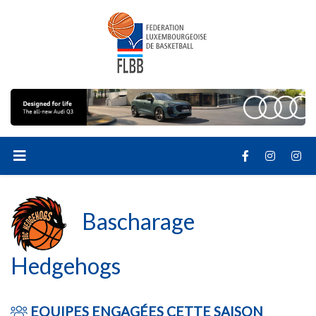
Bascharage
Hedgehogs
EQUIPES ENGAGÉES CETTE SAISON