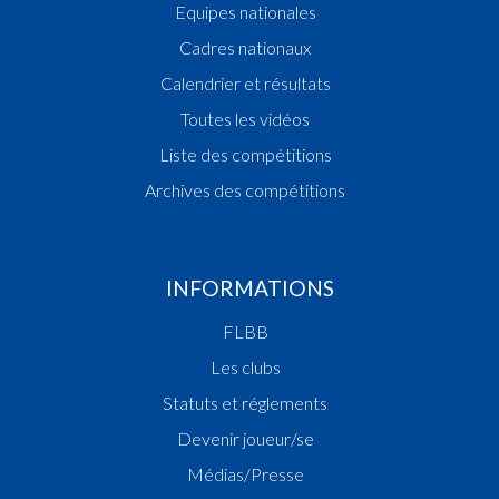
Equipes nationales
Cadres nationaux
Calendrier et résultats
Toutes les vidéos
Liste des compétitions
Archives des compétitions
INFORMATIONS
FLBB
Les clubs
Statuts et réglements
Devenir joueur/se
Médias/Presse