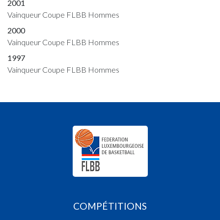
2001
Vainqueur Coupe FLBB Hommes
2000
Vainqueur Coupe FLBB Hommes
1997
Vainqueur Coupe FLBB Hommes
COMPÉTITIONS