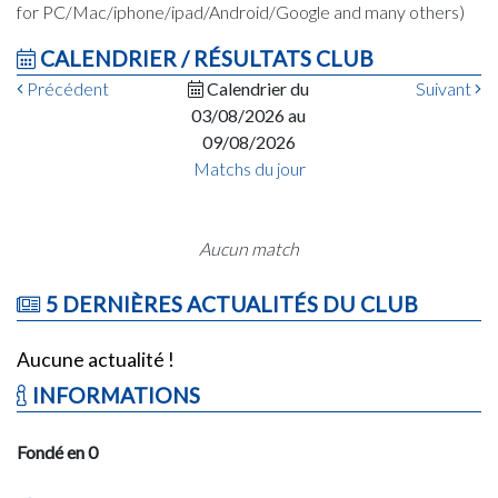
for PC/Mac/iphone/ipad/Android/Google and many others)
CALENDRIER / RÉSULTATS CLUB
Précédent
Calendrier du
Suivant
03/08/2026 au
09/08/2026
Matchs du jour
Aucun match
5 DERNIÈRES ACTUALITÉS DU CLUB
Aucune actualité !
INFORMATIONS
Fondé en 0