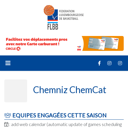
Chemniz ChemCat
EQUIPES ENGAGÉES CETTE SAISON
: add web calendar (automatic update of games scheduling