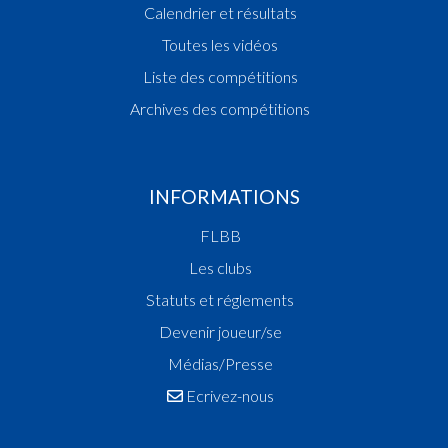
Calendrier et résultats
Toutes les vidéos
Liste des compétitions
Archives des compétitions
INFORMATIONS
FLBB
Les clubs
Statuts et réglements
Devenir joueur/se
Médias/Presse
Ecrivez-nous