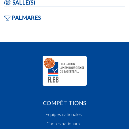
SALLE(S)
PALMARES
COMPÉTITIONS
Equipes nationales
Cadres nationaux