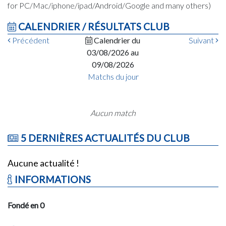
for PC/Mac/iphone/ipad/Android/Google and many others)
CALENDRIER / RÉSULTATS CLUB
Précédent
Calendrier du
Suivant
03/08/2026 au
09/08/2026
Matchs du jour
Aucun match
5 DERNIÈRES ACTUALITÉS DU CLUB
Aucune actualité !
INFORMATIONS
Fondé en 0