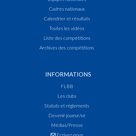
Cadres nationaux
Calendrier et résultats
Toutes les vidéos
Liste des compétitions
Archives des compétitions
INFORMATIONS
FLBB
Les clubs
Statuts et réglements
Devenir joueur/se
Médias/Presse
Ecrivez-nous