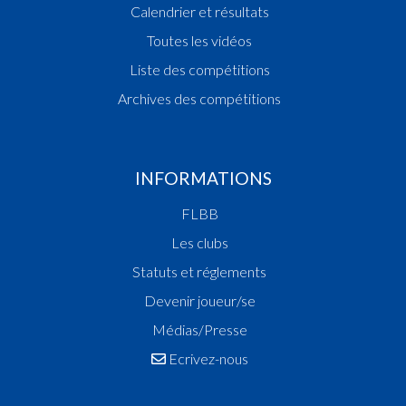
Calendrier et résultats
Toutes les vidéos
Liste des compétitions
Archives des compétitions
INFORMATIONS
FLBB
Les clubs
Statuts et réglements
Devenir joueur/se
Médias/Presse
Ecrivez-nous