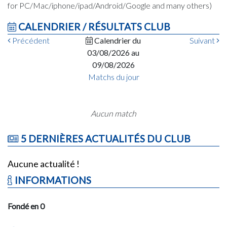
for PC/Mac/iphone/ipad/Android/Google and many others)
CALENDRIER / RÉSULTATS CLUB
Précédent
Calendrier du
Suivant
03/08/2026 au
09/08/2026
Matchs du jour
Aucun match
5 DERNIÈRES ACTUALITÉS DU CLUB
Aucune actualité !
INFORMATIONS
Fondé en 0