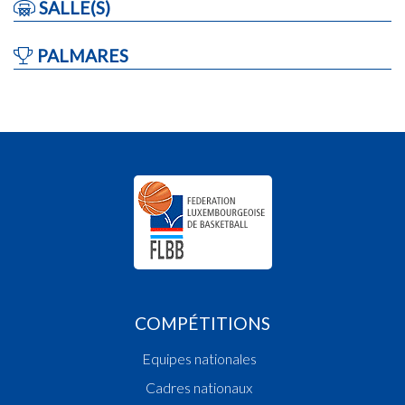
SALLE(S)
PALMARES
COMPÉTITIONS
Equipes nationales
Cadres nationaux