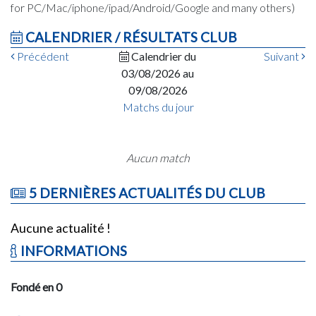
for PC/Mac/iphone/ipad/Android/Google and many others)
CALENDRIER / RÉSULTATS CLUB
Précédent
Calendrier du
Suivant
03/08/2026 au
09/08/2026
Matchs du jour
Aucun match
5 DERNIÈRES ACTUALITÉS DU CLUB
Aucune actualité !
INFORMATIONS
Fondé en 0