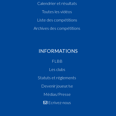
Calendrier et résultats
Toutes les vidéos
Liste des compétitions
Archives des compétitions
INFORMATIONS
FLBB
Les clubs
Statuts et réglements
Devenir joueur/se
Médias/Presse
Ecrivez-nous