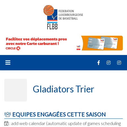
Gladiators Trier
EQUIPES ENGAGÉES CETTE SAISON
: add web calendar (automatic update of games scheduling