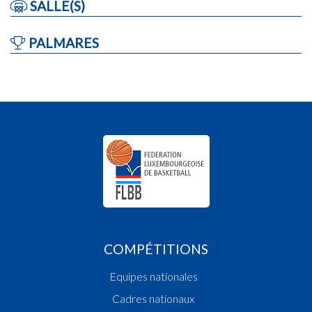
SALLE(S)
PALMARES
COMPÉTITIONS
Equipes nationales
Cadres nationaux