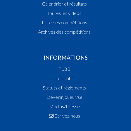
Calendrier et résultats
Toutes les vidéos
Liste des compétitions
Archives des compétitions
INFORMATIONS
FLBB
Les clubs
Statuts et réglements
Devenir joueur/se
Médias/Presse
Ecrivez-nous