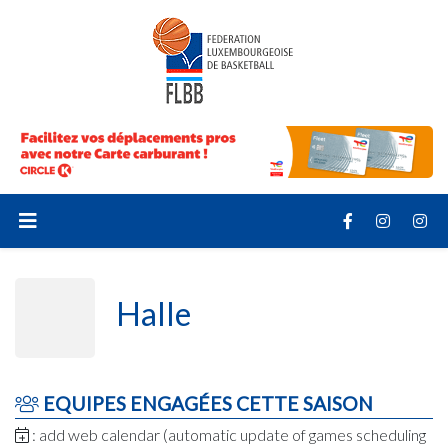
Halle
EQUIPES ENGAGÉES CETTE SAISON
: add web calendar (automatic update of games scheduling