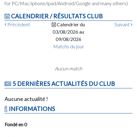
for PC/Mac/iphone/ipad/Android/Google and many others)
CALENDRIER / RÉSULTATS CLUB
Précédent
Calendrier du
Suivant
03/08/2026 au
09/08/2026
Matchs du jour
Aucun match
5 DERNIÈRES ACTUALITÉS DU CLUB
Aucune actualité !
INFORMATIONS
Fondé en 0