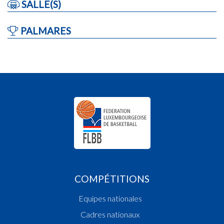
SALLE(S)
PALMARES
COMPÉTITIONS
Equipes nationales
Cadres nationaux