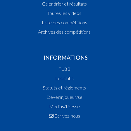
Calendrier et résultats
Toutes les vidéos
Liste des compétitions
Archives des compétitions
INFORMATIONS
FLBB
Les clubs
Statuts et réglements
Devenir joueur/se
Médias/Presse
Ecrivez-nous