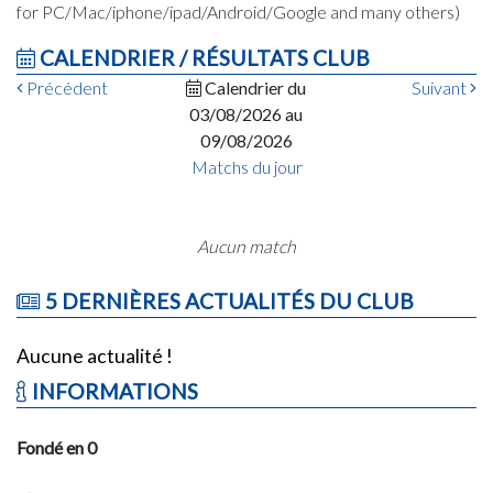
for PC/Mac/iphone/ipad/Android/Google and many others)
CALENDRIER / RÉSULTATS CLUB
Précédent
Calendrier du
Suivant
03/08/2026 au
09/08/2026
Matchs du jour
Aucun match
5 DERNIÈRES ACTUALITÉS DU CLUB
Aucune actualité !
INFORMATIONS
Fondé en 0