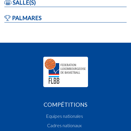
SALLE(S)
PALMARES
COMPÉTITIONS
Equipes nationales
Cadres nationaux