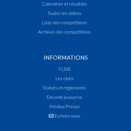
Calendrier et résultats
Toutes les vidéos
Liste des compétitions
Archives des compétitions
INFORMATIONS
FLBB
Les clubs
Statuts et réglements
Devenir joueur/se
Médias/Presse
Ecrivez-nous