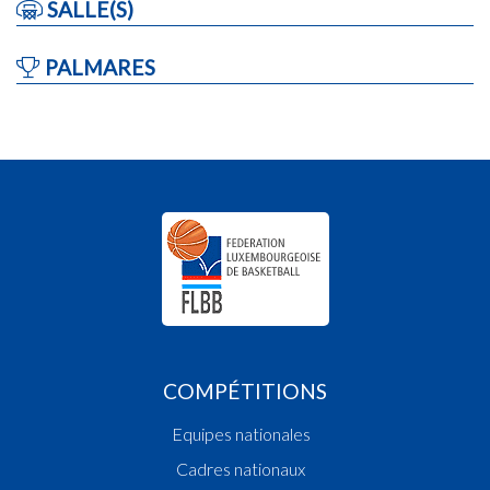
SALLE(S)
PALMARES
COMPÉTITIONS
Equipes nationales
Cadres nationaux