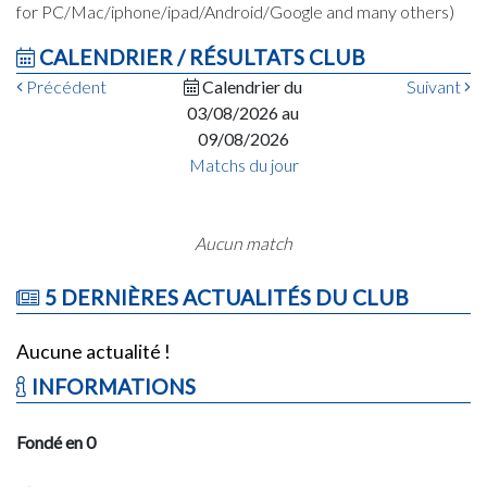
for PC/Mac/iphone/ipad/Android/Google and many others)
CALENDRIER / RÉSULTATS CLUB
Précédent
Calendrier du
Suivant
03/08/2026 au
09/08/2026
Matchs du jour
Aucun match
5 DERNIÈRES ACTUALITÉS DU CLUB
Aucune actualité !
INFORMATIONS
Fondé en 0