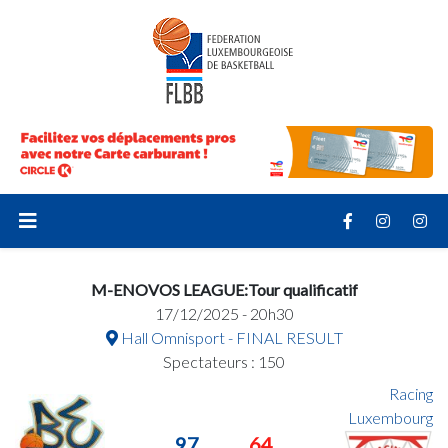
M-ENOVOS LEAGUE:Tour qualificatif
17/12/2025 - 20h30
Hall Omnisport - FINAL RESULT
Spectateurs : 150
Racing
Luxembourg
97
64