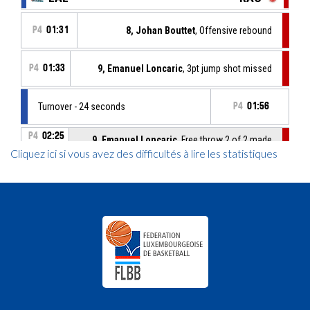
Cliquez ici si vous avez des difficultés à lire les statistiques