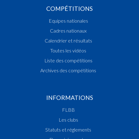
COMPÉTITIONS
Equipes nationales
Cadres nationaux
Calendrier et résultats
Toutes les vidéos
Liste des compétitions
Archives des compétitions
INFORMATIONS
FLBB
Les clubs
Statuts et réglements