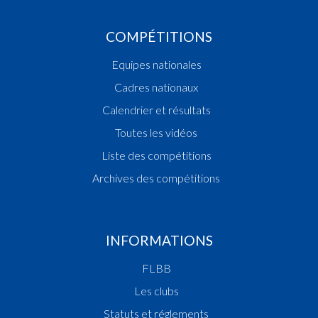
COMPÉTITIONS
Equipes nationales
Cadres nationaux
Calendrier et résultats
Toutes les vidéos
Liste des compétitions
Archives des compétitions
INFORMATIONS
FLBB
Les clubs
Statuts et réglements