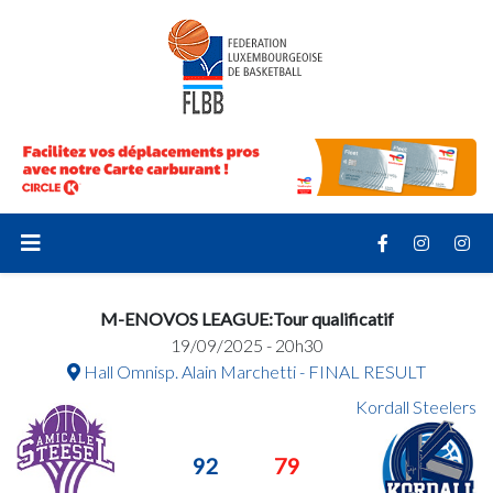
M-ENOVOS LEAGUE:Tour qualificatif
19/09/2025 - 20h30
Hall Omnisp. Alain Marchetti - FINAL RESULT
Kordall Steelers
92
79