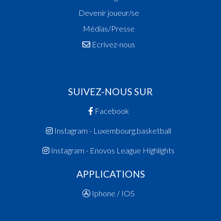
Devenir joueur/se
Médias/Presse
Ecrivez-nous
SUIVEZ-NOUS SUR
Facebook
Instagram - Luxembourg.basketball
Instagram - Enovos League Highlights
APPLICATIONS
Iphone / IOS