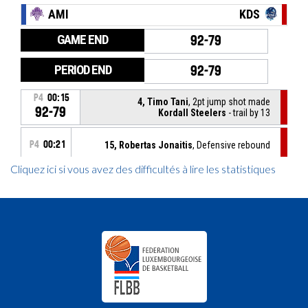
Cliquez ici si vous avez des difficultés à lire les statistiques