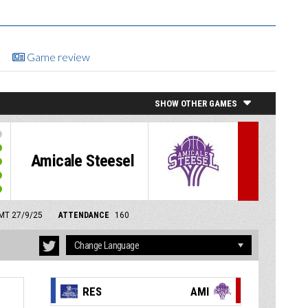
Game review