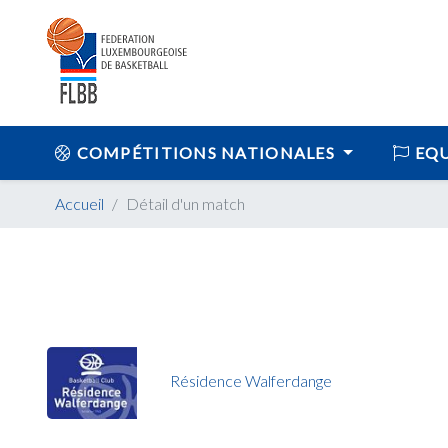
COMPÉTITIONS NATIONALES
EQU
Accueil
Détail d'un match
Résidence Walferdange