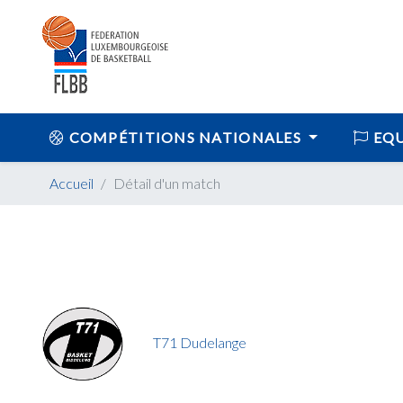
COMPÉTITIONS NATIONALES
EQU
Accueil
Détail d'un match
T71 Dudelange