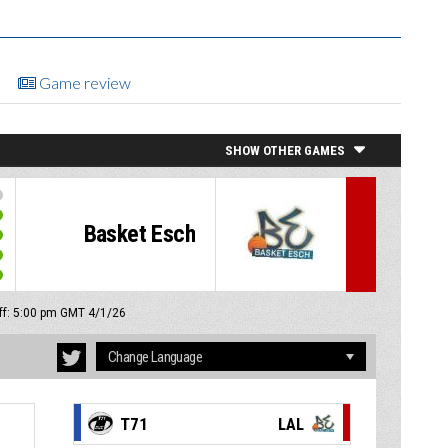
Game review