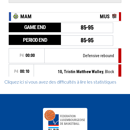
Cliquez ici si vous avez des difficultés à lire les statistiques