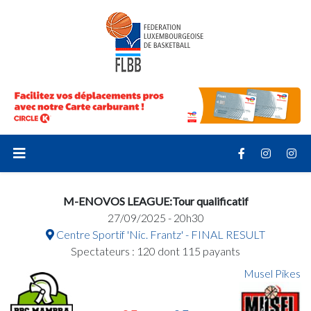
M-ENOVOS LEAGUE:Tour qualificatif
27/09/2025 - 20h30
Centre Sportif 'Nic. Frantz' - FINAL RESULT
Spectateurs : 120 dont 115 payants
Musel Pikes