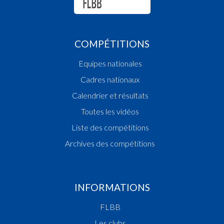
COMPÉTITIONS
Equipes nationales
Cadres nationaux
Calendrier et résultats
Toutes les vidéos
Liste des compétitions
Archives des compétitions
INFORMATIONS
FLBB
Les clubs