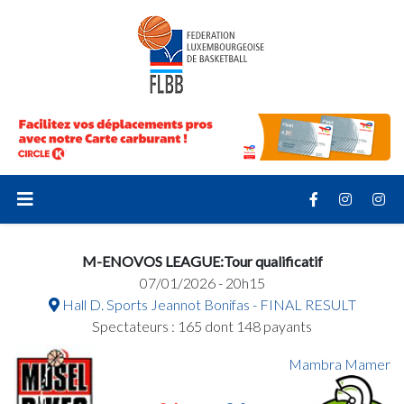
M-ENOVOS LEAGUE:Tour qualificatif
07/01/2026 - 20h15
Hall D. Sports Jeannot Bonifas - FINAL RESULT
Spectateurs : 165 dont 148 payants
Mambra Mamer