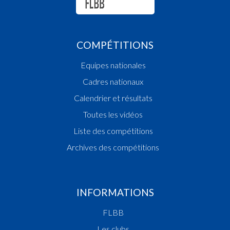
COMPÉTITIONS
Equipes nationales
Cadres nationaux
Calendrier et résultats
Toutes les vidéos
Liste des compétitions
Archives des compétitions
INFORMATIONS
FLBB
Les clubs