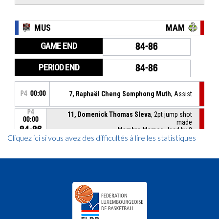
Cliquez ici si vous avez des difficultés à lire les statistiques