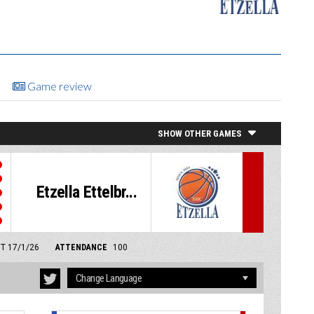
Game review