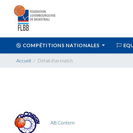
COMPÉTITIONS NATIONALES
EQU
Accueil
Détail d'un match
AB Contern