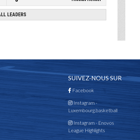
SUIVEZ-NOUS SUR
Facebook
Instagram -
Luxembourg.basketball
Instagram - Enovos
League Highlights