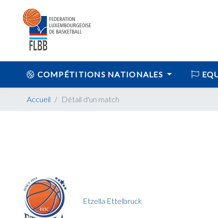
COMPÉTITIONS NATIONALES
EQU
Accueil
Détail d'un match
Etzella Ettelbruck