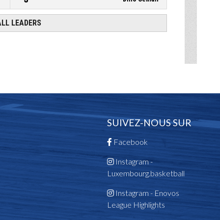
SUIVEZ-NOUS SUR
Facebook
Instagram -
Luxembourg.basketball
Instagram - Enovos
League Highlights