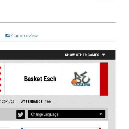
Game review