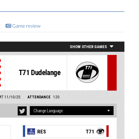
Game review