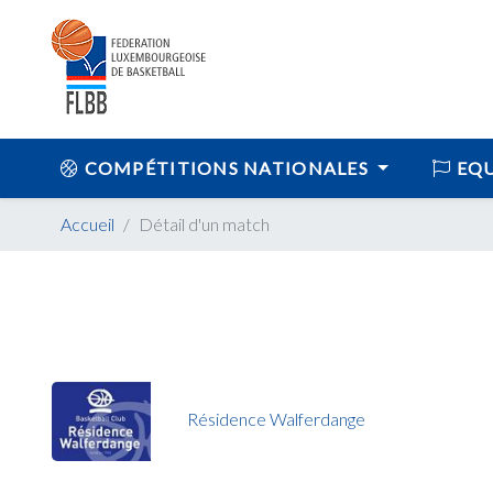
COMPÉTITIONS NATIONALES
EQU
Accueil
Détail d'un match
Résidence Walferdange