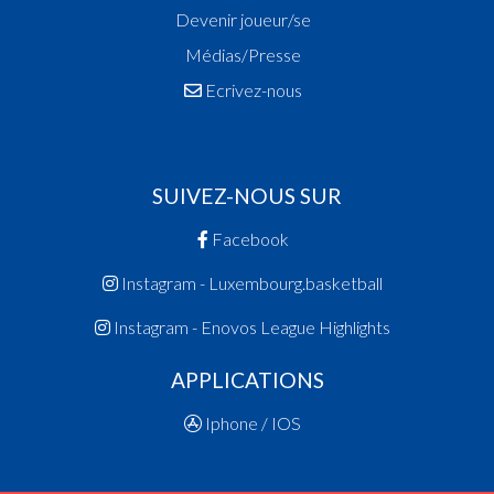
Devenir joueur/se
Médias/Presse
Ecrivez-nous
SUIVEZ-NOUS SUR
Facebook
Instagram - Luxembourg.basketball
Instagram - Enovos League Highlights
APPLICATIONS
Iphone / IOS