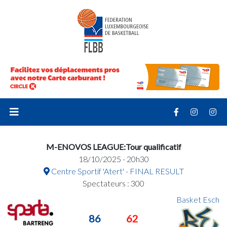
M-ENOVOS LEAGUE:Tour qualificatif
18/10/2025 - 20h30
Centre Sportif 'Atert' - FINAL RESULT
Spectateurs : 300
Basket Esch
86
62