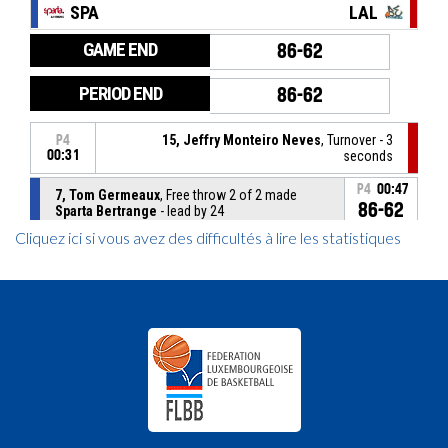
Cliquez ici si vous avez des difficultés à lire les statistiques