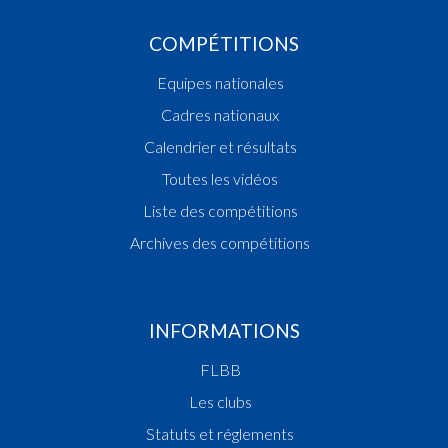
COMPÉTITIONS
Equipes nationales
Cadres nationaux
Calendrier et résultats
Toutes les vidéos
Liste des compétitions
Archives des compétitions
INFORMATIONS
FLBB
Les clubs
Statuts et réglements