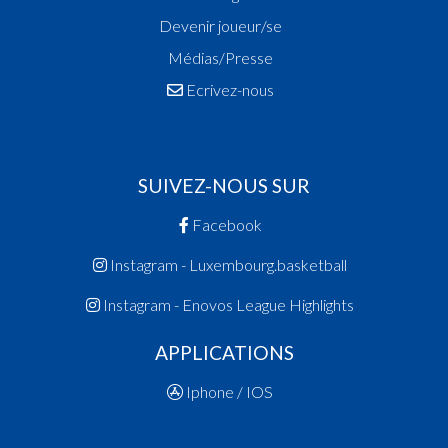
Devenir joueur/se
Médias/Presse
Ecrivez-nous
SUIVEZ-NOUS SUR
Facebook
Instagram - Luxembourg.basketball
Instagram - Enovos League Highlights
APPLICATIONS
Iphone / IOS