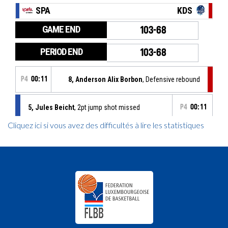
Cliquez ici si vous avez des difficultés à lire les statistiques