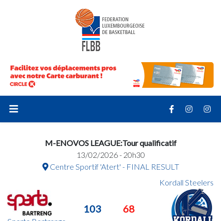
M-ENOVOS LEAGUE:Tour qualificatif
13/02/2026 - 20h30
Centre Sportif 'Atert' - FINAL RESULT
Kordall Steelers
103
68