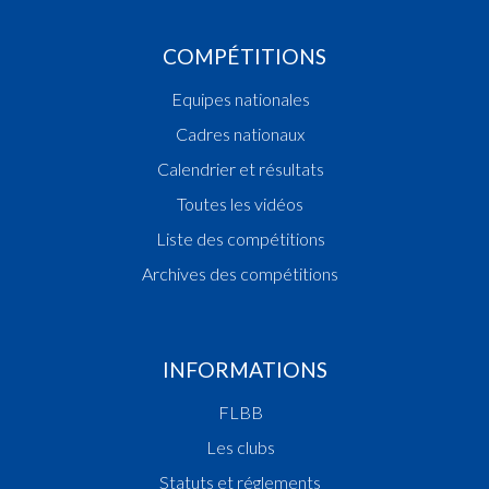
COMPÉTITIONS
Equipes nationales
Cadres nationaux
Calendrier et résultats
Toutes les vidéos
Liste des compétitions
Archives des compétitions
INFORMATIONS
FLBB
Les clubs
Statuts et réglements