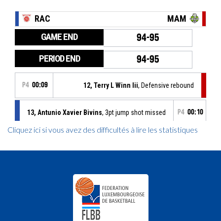
Cliquez ici si vous avez des difficultés à lire les statistiques