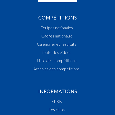
COMPÉTITIONS
Equipes nationales
Cadres nationaux
Calendrier et résultats
Toutes les vidéos
Liste des compétitions
Archives des compétitions
INFORMATIONS
FLBB
Les clubs