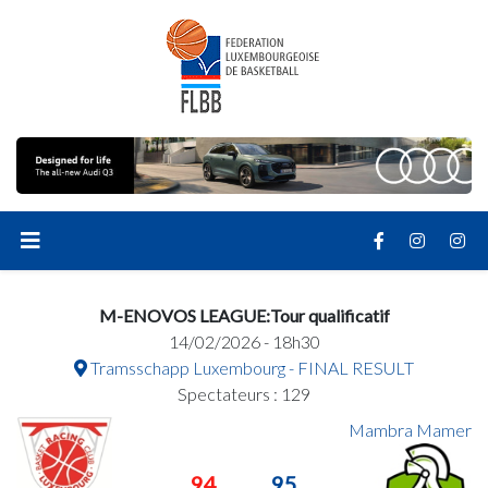
M-ENOVOS LEAGUE:Tour qualificatif
14/02/2026 - 18h30
Tramsschapp Luxembourg - FINAL RESULT
Spectateurs : 129
Mambra Mamer
94
95