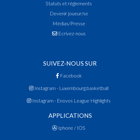
Statuts et réglements
Devenir joueur/se
Médias/Presse
Ecrivez-nous
SUIVEZ-NOUS SUR
Facebook
Instagram - Luxembourg.basketball
Instagram - Enovos League Highlights
APPLICATIONS
Iphone / IOS