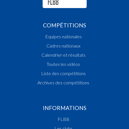
COMPÉTITIONS
Equipes nationales
Cadres nationaux
Calendrier et résultats
Toutes les vidéos
Liste des compétitions
Archives des compétitions
INFORMATIONS
FLBB
Les clubs