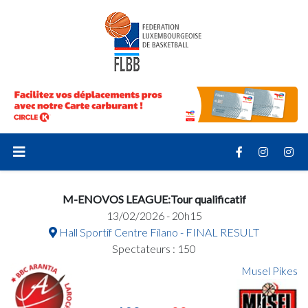
M-ENOVOS LEAGUE:Tour qualificatif
13/02/2026 - 20h15
Hall Sportif Centre Filano - FINAL RESULT
Spectateurs : 150
Musel Pikes