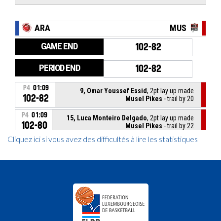
Cliquez ici si vous avez des difficultés à lire les statistiques