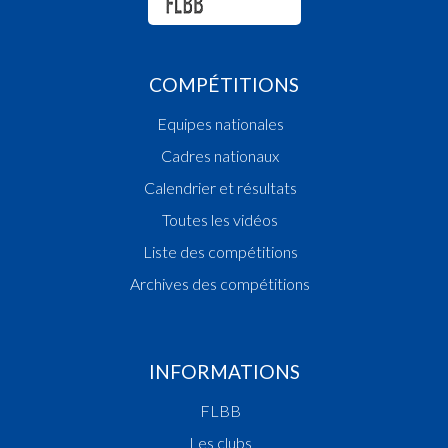
COMPÉTITIONS
Equipes nationales
Cadres nationaux
Calendrier et résultats
Toutes les vidéos
Liste des compétitions
Archives des compétitions
INFORMATIONS
FLBB
Les clubs