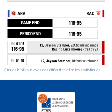
Cliquez ici si vous avez des difficultés à lire les statistiques