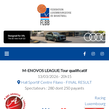
M-ENOVOS LEAGUE:Tour qualificatif
13/03/2026 - 20h15
Hall Sportif Centre Filano - FINAL RESULT
Spectateurs : 280 dont 250 payants
Racing
Luxembourg