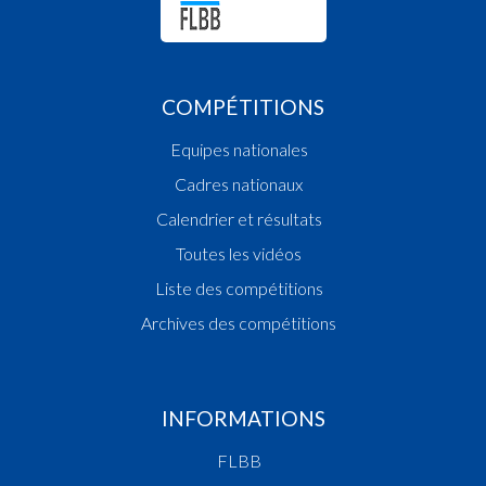
COMPÉTITIONS
Equipes nationales
Cadres nationaux
Calendrier et résultats
Toutes les vidéos
Liste des compétitions
Archives des compétitions
INFORMATIONS
FLBB