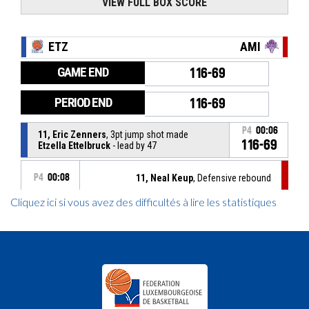
Cliquez ici si vous avez des difficultés à lire les statistiques