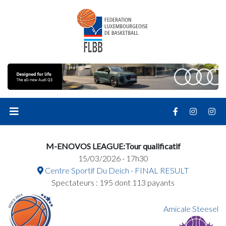
M-ENOVOS LEAGUE:Tour qualificatif
15/03/2026 - 17h30
Centre Sportif Du Deich - FINAL RESULT
Spectateurs : 195 dont 113 payants
Amicale Steesel