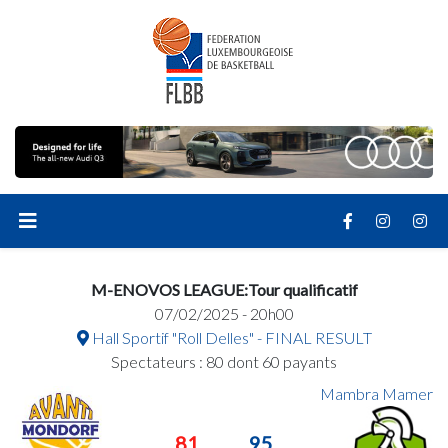
M-ENOVOS LEAGUE:Tour qualificatif
07/02/2025 - 20h00
Hall Sportif "Roll Delles" - FINAL RESULT
Spectateurs : 80 dont 60 payants
Mambra Mamer
81
95