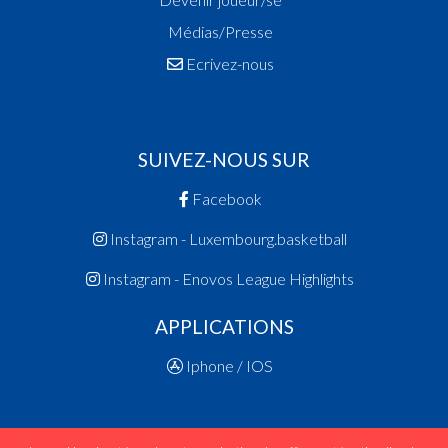
Médias/Presse
Ecrivez-nous
SUIVEZ-NOUS SUR
Facebook
Instagram - Luxembourg.basketball
Instagram - Enovos League Highlights
APPLICATIONS
Iphone / IOS