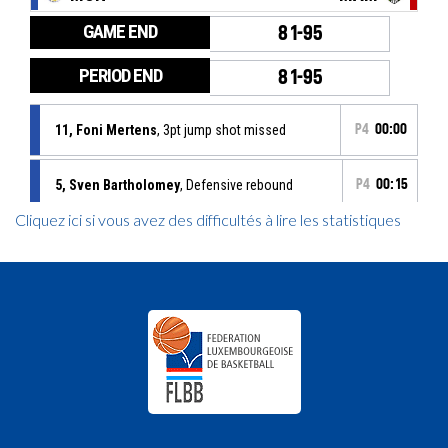
Cliquez ici si vous avez des difficultés à lire les statistiques