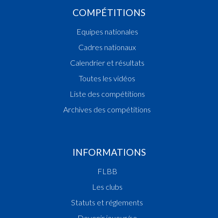
COMPÉTITIONS
Equipes nationales
Cadres nationaux
Calendrier et résultats
Toutes les vidéos
Liste des compétitions
Archives des compétitions
INFORMATIONS
FLBB
Les clubs
Statuts et réglements
Devenir joueur/se