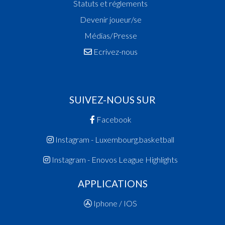
Statuts et réglements
Devenir joueur/se
Médias/Presse
Ecrivez-nous
SUIVEZ-NOUS SUR
Facebook
Instagram - Luxembourg.basketball
Instagram - Enovos League Highlights
APPLICATIONS
Iphone / IOS