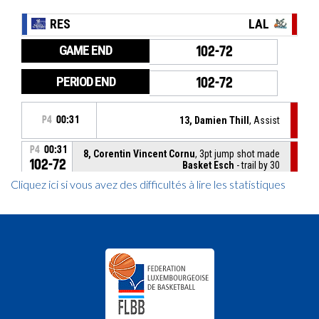
Cliquez ici si vous avez des difficultés à lire les statistiques