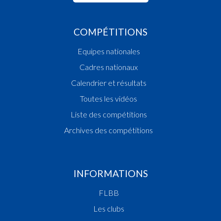
COMPÉTITIONS
Equipes nationales
Cadres nationaux
Calendrier et résultats
Toutes les vidéos
Liste des compétitions
Archives des compétitions
INFORMATIONS
FLBB
Les clubs