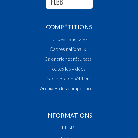
COMPÉTITIONS
Equipes nationales
Cadres nationaux
Calendrier et résultats
Toutes les vidéos
Liste des compétitions
Archives des compétitions
INFORMATIONS
FLBB
Les clubs