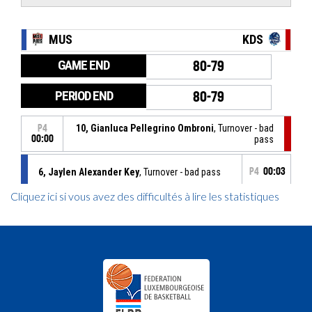
Cliquez ici si vous avez des difficultés à lire les statistiques