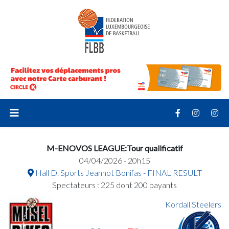
M-ENOVOS LEAGUE:Tour qualificatif
04/04/2026 - 20h15
Hall D. Sports Jeannot Bonifas - FINAL RESULT
Spectateurs : 225 dont 200 payants
Kordall Steelers