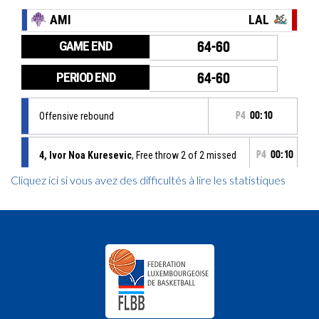
Cliquez ici si vous avez des difficultés à lire les statistiques