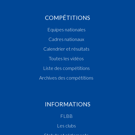
COMPÉTITIONS
Equipes nationales
Cadres nationaux
Calendrier et résultats
Toutes les vidéos
Liste des compétitions
Archives des compétitions
INFORMATIONS
FLBB
Les clubs