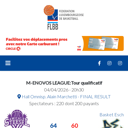
M-ENOVOS LEAGUE:Tour qualificatif
04/04/2026 - 20h30
Hall Omnisp. Alain Marchetti - FINAL RESULT
Spectateurs : 220 dont 200 payants
Basket Esch
64
60