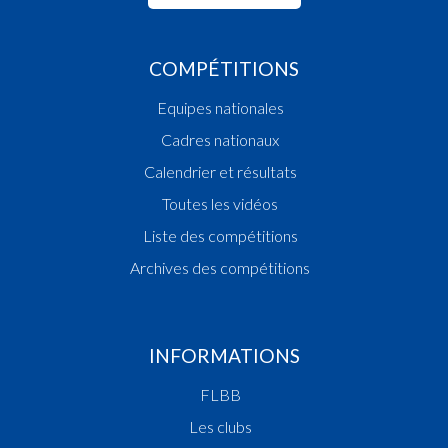
COMPÉTITIONS
Equipes nationales
Cadres nationaux
Calendrier et résultats
Toutes les vidéos
Liste des compétitions
Archives des compétitions
INFORMATIONS
FLBB
Les clubs