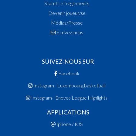
Statuts et réglements
Devenir joueur/se
Médias/Presse
Ecrivez-nous
SUIVEZ-NOUS SUR
Facebook
Instagram - Luxembourg.basketball
Instagram - Enovos League Highlights
APPLICATIONS
Iphone / IOS