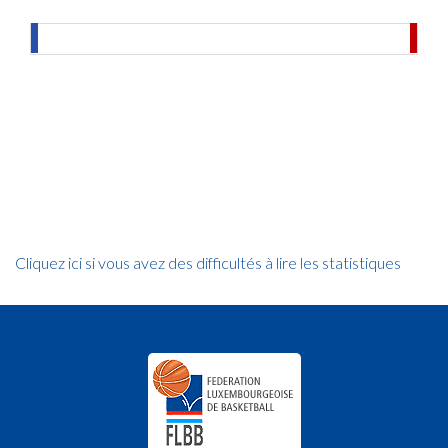
Cliquez ici si vous avez des difficultés à lire les statistiques