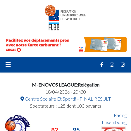
M-ENOVOS LEAGUE:Relégation
18/04/2026 - 20h30
Centre Scolaire Et Sportif - FINAL RESULT
Spectateurs : 125 dont 103 payants
Racing
Luxembourg
82
95