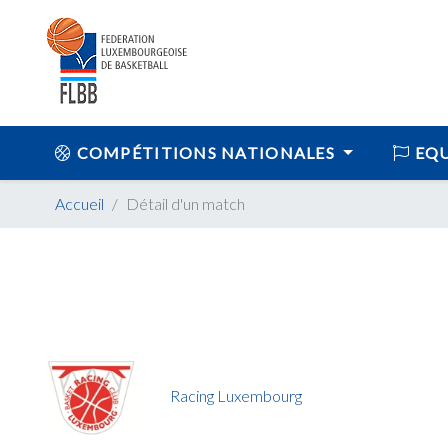
COMPÉTITIONS NATIONALES
EQU
Accueil
Détail d'un match
Racing Luxembourg