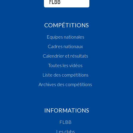
COMPÉTITIONS
Equipes nationales
Cadres nationaux
Calendrier et résultats
Toutes les vidéos
Liste des compétitions
Archives des compétitions
INFORMATIONS
FLBB
Les clubs