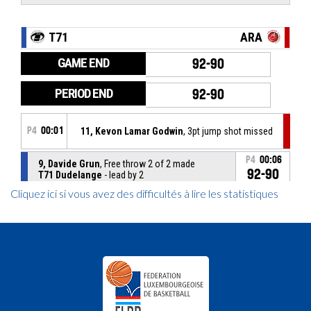
Cliquez ici si vous avez des difficultés à lire les statistiques