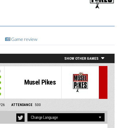
Game review