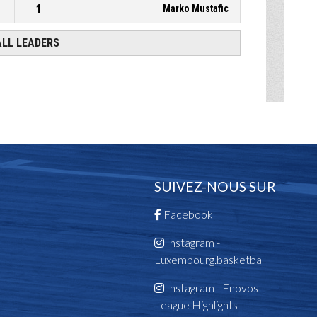
SUIVEZ-NOUS SUR
Facebook
Instagram -
Luxembourg.basketball
Instagram - Enovos
League Highlights