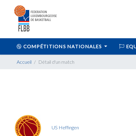
COMPÉTITIONS NATIONALES
EQU
Accueil
Détail d'un match
US Heffingen