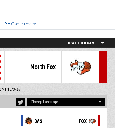
Game review