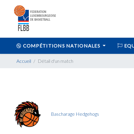
COMPÉTITIONS NATIONALES
EQU
Accueil
Détail d'un match
Bascharage Hedgehogs