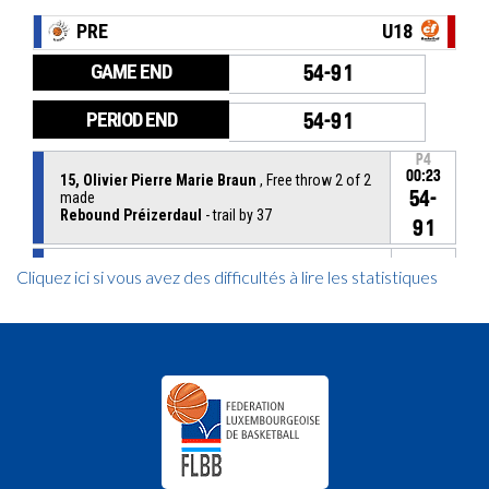
Cliquez ici si vous avez des difficultés à lire les statistiques