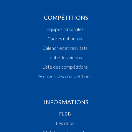
COMPÉTITIONS
Equipes nationales
Cadres nationaux
Calendrier et résultats
Toutes les vidéos
Liste des compétitions
Archives des compétitions
INFORMATIONS
FLBB
Les clubs