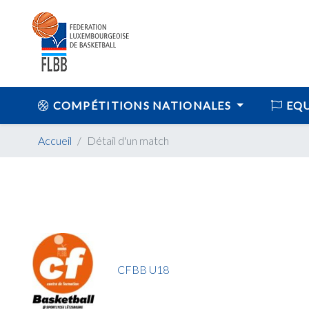
COMPÉTITIONS NATIONALES
EQU
Accueil
Détail d'un match
CFBB U18