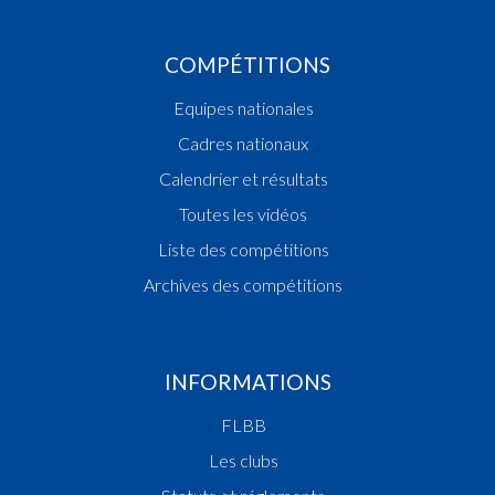
COMPÉTITIONS
Equipes nationales
Cadres nationaux
Calendrier et résultats
Toutes les vidéos
Liste des compétitions
Archives des compétitions
INFORMATIONS
FLBB
Les clubs