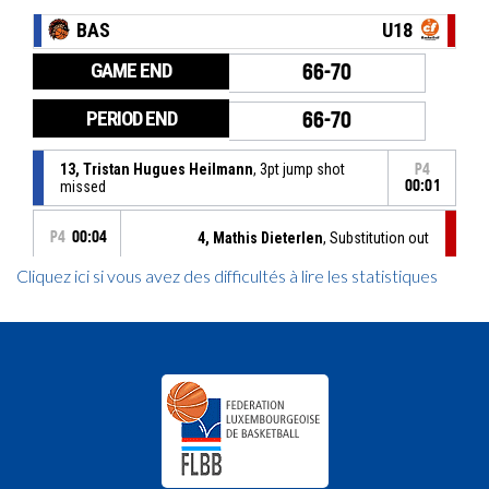
Cliquez ici si vous avez des difficultés à lire les statistiques