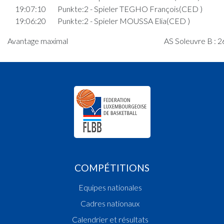
19:07:10
Punkte:2 - Spieler TEGHO François(CED )
19:06:20
Punkte:2 - Spieler MOUSSA Elia(CED )
19:05:17
Fehler hinzugefügt: T1 Spieler HADDI Rayane(S
Avantage maximal
AS Soleuvre B : 2
19:05:17
Fehler entfernt: U1 Spieler HADDI Rayane(SOL
19:05:12
Fehler hinzugefügt: T1 Spieler KASSIS Fares(CED
19:05:12
Fehler entfernt: U1 Spieler KASSIS Fares(CED )
19:04:34
Fehler hinzugefügt: U1 Spieler HADDI Rayane(
19:04:26
Fehler hinzugefügt: U1 Spieler KASSIS Fares(CED
19:03:45
Punkte:1 - Spieler LAHURE Tom(SOLB)
19:03:38
Punkte:1 - Spieler LAHURE Tom(SOLB)
19:03:05
Fehler hinzugefügt: P2 Spieler TEGHO François(
19:00:57
Punkte:3 - Spieler BURAN Simone(CED )
19:00:32
Punkte:1 - Spieler TEGHO François(CED )
19:00:20
Punkte:1 - Spieler TEGHO François(CED )
COMPÉTITIONS
19:00:03
Fehler hinzugefügt: P2 Spieler IPPOLITO Luca(
Equipes nationales
18:59:44
Punkte:2 - Spieler AMARAL Romain(SOLB)
Quart 3
Cadres nationaux
18:56:33
Punkte:2 - Spieler KASSIS Fares(CED )
Calendrier et résultats