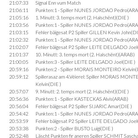
21:07:33
Signal Enn vum Match
21:06:11
Punkten:1 - Spiller NUNES JORDAO Pedro(ARA
21:05:16
1. Minutt: 3. temps mort (2. Halschënt)(DIE )
21:03:56
Punkten:1 - Spiller NUNES JORDAO Pedro(ARA
21:03:15
Fehler bäigesat P2 Spiller GILLEN Kevin John(DI
21:02:32
Punkten:1 - Spiller NUNES JORDAO Pedro(ARA
21:02:07
Fehler bäigesat P2 Spiller LEITE DELGADO Joel
21:01:37
10. Minutt: 3. temps mort (2. Halschënt)(ARAB)
21:00:05
Punkten:3 - Spiller LEITE DELGADO Joel(DIE )
20:59:16
Punkten:2 - Spiller MORAIS MONTEIRO Kelvin(
20:59:12
Spillerasaz am 4.Véierel: Spiller MORAIS MON
Kelvin(DIE )
20:57:07
9. Minutt: 2. temps mort (2. Halschënt)(DIE )
20:56:36
Punkten:1 - Spiller KASTECKAS Alvis(ARAB)
20:56:04
Fehler bäigesat P2 Spiller SIJARIC Amar(DIE )
20:54:42
Punkten:1 - Spiller NUNES JORDAO Pedro(ARA
20:53:59
Fehler bäigesat P2 Spiller LEITE DELGADO Joel
20:53:38
Punkten:2 - Spiller BUSTO Luigi(DIE )
20:52:48
Läscht Punkten fir aneren Spiller SCHMIT Sasc