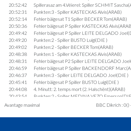
20:52:42
Spillerasaz am 4.Véierel: Spiller SCHMIT Sascha
20:52:31
Punkten:3 - Spiller KASTECKAS Alvis(ARAB)
20:52:14
Fehler bäigesat T1 Spiller BECKER Tom(ARAB)
20:50:36
Fehler bäigesat P Spiller KASTECKAS Alvis(ARAB
20:49:42
Fehler bäigesat P Spiller LEITE DELGADO Joel(
20:49:20
Punkten:2 - Spiller BUSTO Luigi(DIE )
20:49:02
Punkten:2 - Spiller BECKER Tom(ARAB)
20:48:38
Punkten:1 - Spiller KASTECKAS Alvis(ARAB)
20:48:31
Fehler bäigesat P2 Spiller LEITE DELGADO Joel
20:46:59
Fehler bäigesat P Spiller BACKENDORF Marc(
20:46:37
Punkten:3 - Spiller LEITE DELGADO Joel(DIE )
20:45:41
Fehler bäigesat P Spiller BUSTO Luigi(DIE )
20:44:08
4. Minutt: 2. temps mort (2. Halschënt)(ARAB)
20:43:54
Punkten:2 - Spiller MEDINA VEZO Emerson(DIE
20:43:31
Punkten:3 - Spiller SIJARIC Amar(DIE )
Avantage maximal
BBC Dikrich : 0()
20:43:05
Punkten:1 - Spiller BACKENDORF Marc(ARAB)
20:42:54
Punkten:2 - Spiller BACKENDORF Marc(ARAB)
20:42:25
Fehler bäigesat P1 Spiller ROBERTO ROCHA Jo