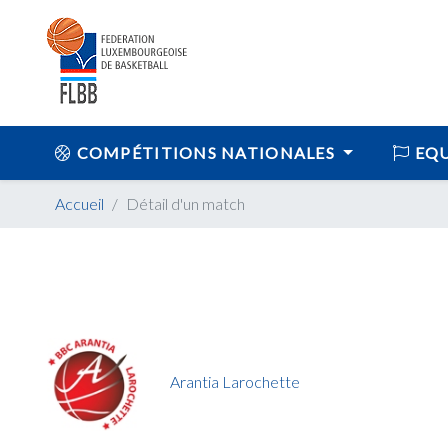
COMPÉTITIONS NATIONALES
EQU
Accueil
Détail d'un match
Arantia Larochette