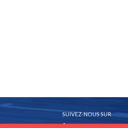
SUIVEZ-NOUS SUR
Facebook