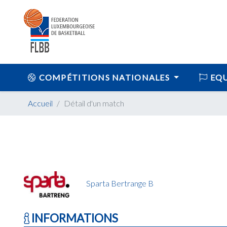
COMPÉTITIONS NATIONALES
EQU
Accueil
Détail d'un match
Sparta Bertrange B
INFORMATIONS