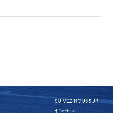
SUIVEZ-NOUS SUR
Facebook