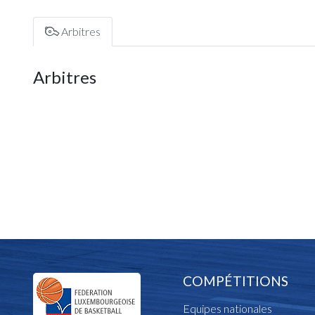
Arbitres
Arbitres
COMPÉTITIONS
Equipes nationales