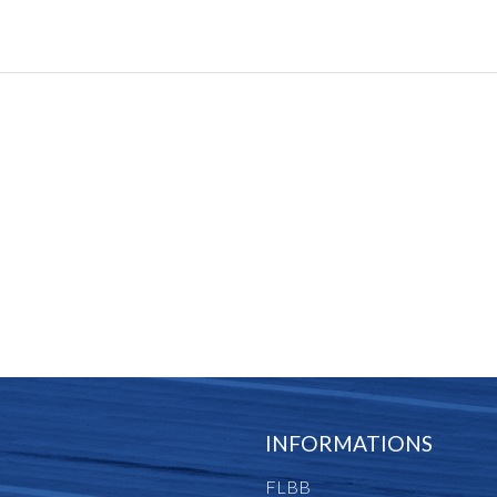
INFORMATIONS
FLBB