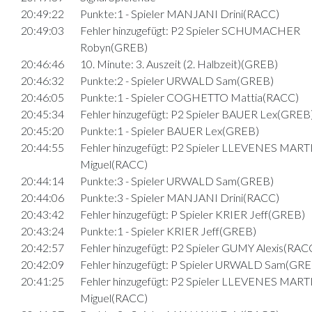
20:49:22
Punkte:1 - Spieler MANJANI Drini(RACC)
20:49:03
Fehler hinzugefügt: P2 Spieler SCHUMACHER
Robyn(GREB)
20:46:46
10. Minute: 3. Auszeit (2. Halbzeit)(GREB)
20:46:32
Punkte:2 - Spieler URWALD Sam(GREB)
20:46:05
Punkte:1 - Spieler COGHETTO Mattia(RACC)
20:45:34
Fehler hinzugefügt: P2 Spieler BAUER Lex(GREB
20:45:20
Punkte:1 - Spieler BAUER Lex(GREB)
20:44:55
Fehler hinzugefügt: P2 Spieler LLEVENES MAR
Miguel(RACC)
20:44:14
Punkte:3 - Spieler URWALD Sam(GREB)
20:44:06
Punkte:3 - Spieler MANJANI Drini(RACC)
20:43:42
Fehler hinzugefügt: P Spieler KRIER Jeff(GREB)
20:43:24
Punkte:1 - Spieler KRIER Jeff(GREB)
20:42:57
Fehler hinzugefügt: P2 Spieler GUMY Alexis(RAC
20:42:09
Fehler hinzugefügt: P Spieler URWALD Sam(GRE
20:41:25
Fehler hinzugefügt: P2 Spieler LLEVENES MAR
Miguel(RACC)