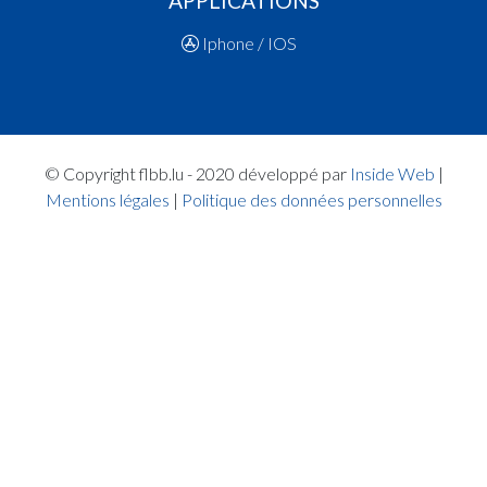
APPLICATIONS
19:56:36
Punkte:3 - Spieler LLEVENES MARTINEZ Migu
19:55:46
Punkte:3 - Spieler SCHAEFER Ben(GREB)
Iphone / IOS
19:54:34
Fehler hinzugefügt: P1 Spieler HÄMÄLÄINEN Ha
Tapani(RACC)
19:54:22
Punkte:2 - Spieler PEFFER Maxime(GREB)
19:54:00
Punkte:2 - Spieler LLEVENES MARTINEZ Migu
19:53:29
Punkte:3 - Spieler PIVIDOR Luca(GREB)
© Copyright flbb.lu - 2020 développé par
Inside Web
|
19:52:32
Punkte:1 - Spieler GUMY Alexis(RACC)
Mentions légales
|
Politique des données personnelles
19:52:19
Punkte:1 - Spieler GUMY Alexis(RACC)
19:52:08
Fehler hinzugefügt: P2 Spieler PEFFER Maxime
19:51:42
Spieleinsatz im 2.Viertel: Spieler SCHUMACHER
Linus(GREB)
19:51:14
Punkte:2 - Spieler COGHETTO Mattia(RACC)
19:51:04
Punkte:2 - Spieler SCHAEFER Ben(GREB)
19:50:44
Punkte:2 - Spieler MORI Guido(RACC)
19:48:38
Spieleinsatz im 2.Viertel: Spieler PEFFER Maxi
19:48:34
Spieleinsatz im 2.Viertel: Spieler SCHAEFER B
19:48:08
Punkte:2 - Spieler GUMY Alexis(RACC)
19:47:47
Punkte:2 - Spieler MANJANI Drini(RACC)