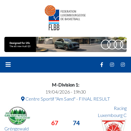
M-Division 1:
19/04/2026 - 19h30
Centre Sportif "Am Sand" - FINAL RESULT
Racing
Luxembourg C
67
74
Gréngewald