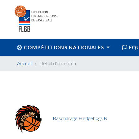
COMPÉTITIONS NATIONALES
EQU
Accueil
Détail d'un match
Bascharage Hedgehogs B