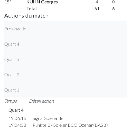
15*
KÜHN Georges
4
0
Total
61
6
Actions du match
Prolongations
Quart 4
Quart 3
Quart 2
Quart 1
Temps
Détail action
Quart 4
19:06:16
Signal Spielende
19:04:38
Punkte:2 - Spieler ECO Dzenan(BASB)