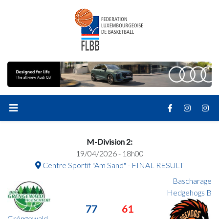
M-Division 2:
19/04/2026 - 18h00
Centre Sportif "Am Sand" - FINAL RESULT
Bascharage
Hedgehogs B
77
61
Gréngewald