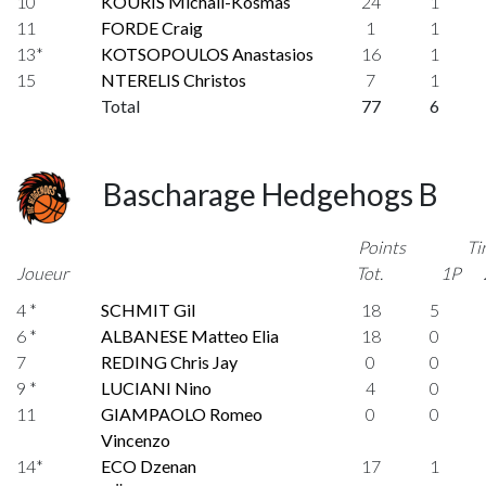
10
KOURIS Michail-Kosmas
24
1
11
FORDE Craig
1
1
13*
KOTSOPOULOS Anastasios
16
1
15
NTERELIS Christos
7
1
Total
77
6
Bascharage Hedgehogs B
Points
Ti
Joueur
Tot.
1P
4 *
SCHMIT Gil
18
5
6 *
ALBANESE Matteo Elia
18
0
7
REDING Chris Jay
0
0
9 *
LUCIANI Nino
4
0
11
GIAMPAOLO Romeo
0
0
Vincenzo
14*
ECO Dzenan
17
1