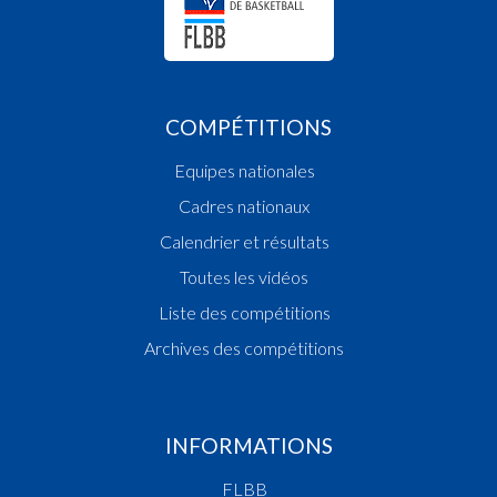
18:44:20
Punkte:2 - Spieler KOURIS Michail-Kosmas(GRE
18:43:56
Punkte:2 - Spieler ECO Dzenan(BASB)
18:42:34
Punkte:1 - Spieler ECO Dzenan(BASB)
18:42:13
Fehler hinzugefügt: P2 Spieler NTERELIS Christ
18:41:47
Punkte:2 - Spieler NTERELIS Christos(GREC)
COMPÉTITIONS
18:41:09
Punkte:2 - Spieler KOTSOPOULOS Anastasios(
Equipes nationales
18:40:06
Punkte:1 - Spieler KOTSOPOULOS Anastasios(
18:39:49
Fehler hinzugefügt: P2 Spieler SCHMIT Gil(BASB
Cadres nationaux
18:37:16
3. Minute: 1. Auszeit (2. Halbzeit)(GREC)
Calendrier et résultats
18:36:41
Punkte:3 - Spieler SCHMIT Gil(BASB)
Toutes les vidéos
18:36:00
Punkte:2 - Spieler ALBANESE Matteo Elia(BASB
18:35:38
Fehler hinzugefügt: P Spieler KOURIS Michail-
Liste des compétitions
Kosmas(GREC)
Archives des compétitions
18:34:49
Punkte:1 - Spieler KOURIS Michail-Kosmas(GRE
18:34:39
Fehler hinzugefügt: P1 Spieler SCHMIT Gil(BASB
18:34:36
Punkte:2 - Spieler KOURIS Michail-Kosmas(GRE
18:34:09
Punkte:1 - Spieler SCHMIT Gil(BASB)
INFORMATIONS
18:33:59
Punkte:1 - Spieler SCHMIT Gil(BASB)
FLBB
18:33:46
Fehler hinzugefügt: P2 Spieler FRANCO Mathie