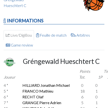
Hueschtert C
INFORMATIONS
Live/DigiBou
Feuille de match
Arbitres
Game review
Gréngewald Hueschtert C
Points
Ti
Joueur
Tot.
1P
4 *
HILLIARD Jonathan Michael
0
0
5 *
FRANCO Mathieu
18
1
6 *
RECHT Olaf
6
0
7 *
GRANGE Pierre Adrien
5
1