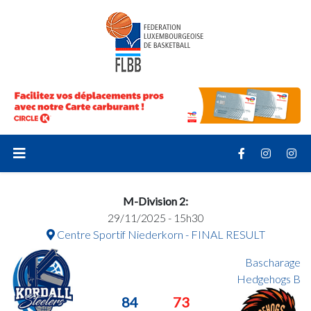
M-Division 2:
29/11/2025 - 15h30
Centre Sportif Niederkorn - FINAL RESULT
Bascharage
Hedgehogs B
84
73