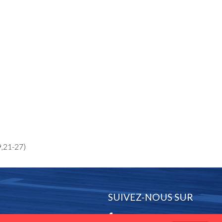
9,21-27)
SUIVEZ-NOUS SUR
Facebook