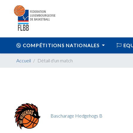
COMPÉTITIONS NATIONALES
EQU
Accueil
Détail d'un match
Bascharage Hedgehogs B