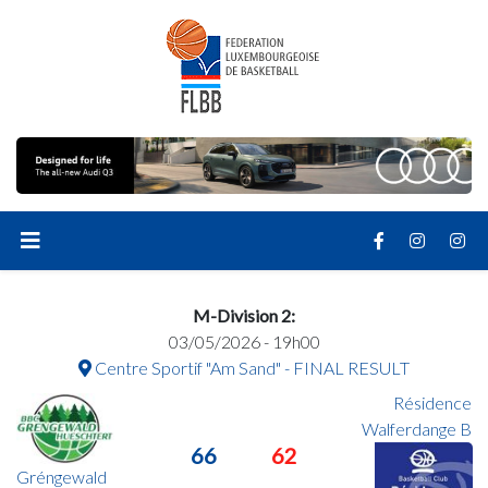
M-Division 2:
03/05/2026 - 19h00
Centre Sportif "Am Sand" - FINAL RESULT
Résidence
Walferdange B
66
62
Gréngewald