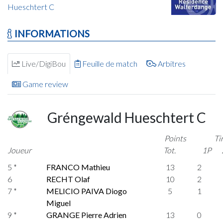
Hueschtert C
INFORMATIONS
Live/DigiBou
Feuille de match
Arbitres
Game review
Gréngewald Hueschtert C
Points
Ti
Joueur
Tot.
1P
5 *
FRANCO Mathieu
13
2
6
RECHT Olaf
10
2
7 *
MELICIO PAIVA Diogo
5
1
Miguel
9 *
GRANGE Pierre Adrien
13
0